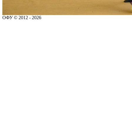
ОФУ © 2012 - 2026