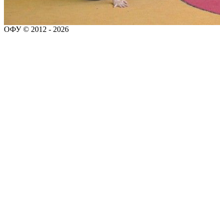
ОФУ © 2012 - 2026