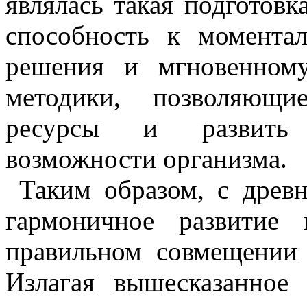
являлась такая подготовка
способность к момента
решения и мгновенному
методики, позволяющи
ресурсы и развить 
возможности организма.
Таким образом, с древ
гармоничное развитие
правильном совмещении 
Излагая вышесказанное