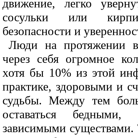
движение, легко увер
сосульки или кирпи
безопасности и увереннос
Люди на протяжении в
через себя огромное ко
хотя бы 10% из этой ин
практике, здоровыми и с
судьбы. Между тем бол
оставаться бедными,
зависимыми существами. Т