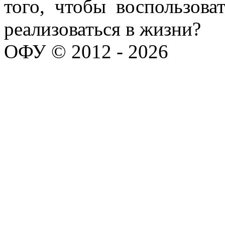
того, чтобы воспользов
реализоваться в жизни?
ОФУ © 2012 - 2026