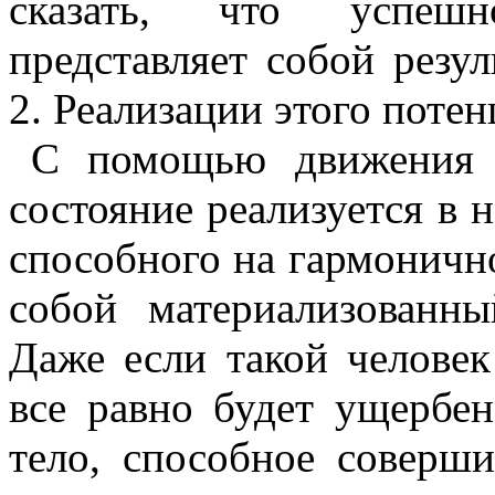
сказать, что успешн
представляет собой резул
2. Реализации этого потен
С помощью движения 
состояние реализуется в 
способного на гармонично
собой материализованны
Даже если такой человек
все равно будет ущербен
тело, способное соверш