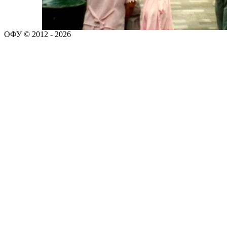
ОФУ © 2012 - 2026