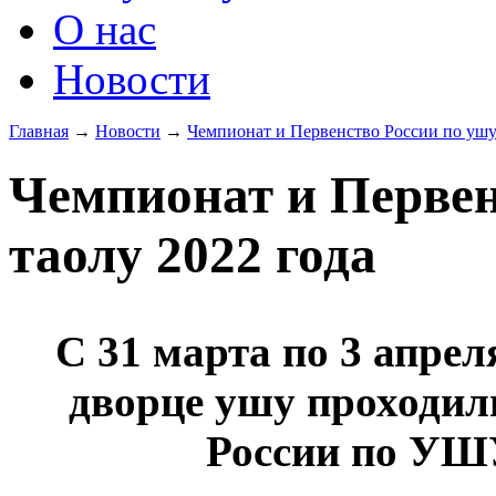
О нас
Новости
Главная
→
Новости
→
Чемпионат и Первенство России по ушу
Чемпионат и Первен
таолу 2022 года
С 31 марта по 3 апрел
дворце ушу проходил
России по УШ