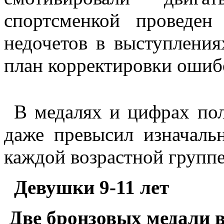
спортсменкой проведе
недочетов в выступления
план корректировки ошиб
В медалях и цифрах пол
даже превысил изначаль
каждой возрастной группе
Девушки 9-11 лет
Две бронзовых медали 