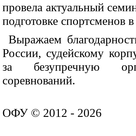
провела актуальный семи
подготовке спортсменов в
Выражаем благодарност
России, судейскому корп
за безупречную ор
соревнований.
ОФУ © 2012 - 2026