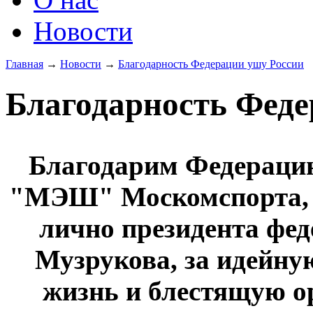
Новости
Главная
→
Новости
→
Благодарность Федерации ушу России
Благодарность Феде
Благодарим Федераци
"МЭШ" Москомспорта, 
лично президента фе
Музрукова, за идейну
жизнь и блестящую о