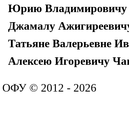
Юрию Владимировичу 
Джамалу Ажигиреевич
Татьяне Валерьевне И
Алексею Игоревичу Ча
ОФУ © 2012 - 2026