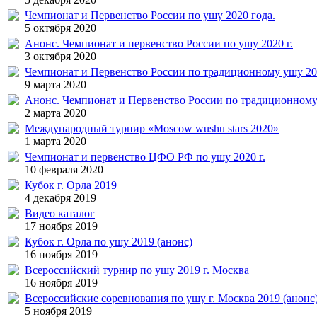
Чемпионат и Первенство России по ушу 2020 года.
5 октября 2020
Анонс. Чемпионат и первенство России по ушу 2020 г.
3 октября 2020
Чемпионат и Первенство России по традиционному ушу 202
9 марта 2020
Анонс. Чемпионат и Первенство России по традиционному 
2 марта 2020
Международный турнир «Moscow wushu stars 2020»
1 марта 2020
Чемпионат и первенство ЦФО РФ по ушу 2020 г.
10 февраля 2020
Кубок г. Орла 2019
4 декабря 2019
Видео каталог
17 ноября 2019
Кубок г. Орла по ушу 2019 (анонс)
16 ноября 2019
Всероссийский турнир по ушу 2019 г. Москва
16 ноября 2019
Всероссийские соревнования по ушу г. Москва 2019 (анонс
5 ноября 2019