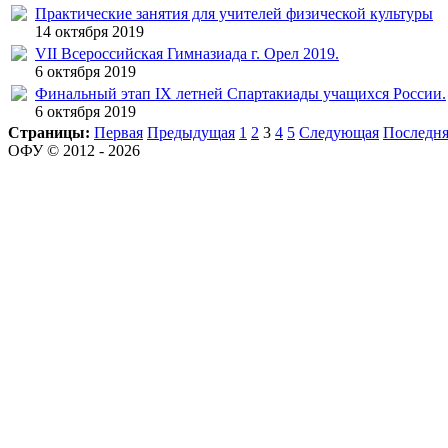
Практические занятия для учителей физической культуры
14 октября 2019
VII Всероссийская Гимназиада г. Орел 2019.
6 октября 2019
Финальный этап IX летней Спартакиады учащихся России.
6 октября 2019
Страницы:
Первая
Предыдущая
1
2
3
4
5
Следующая
Последня
ОФУ © 2012 - 2026